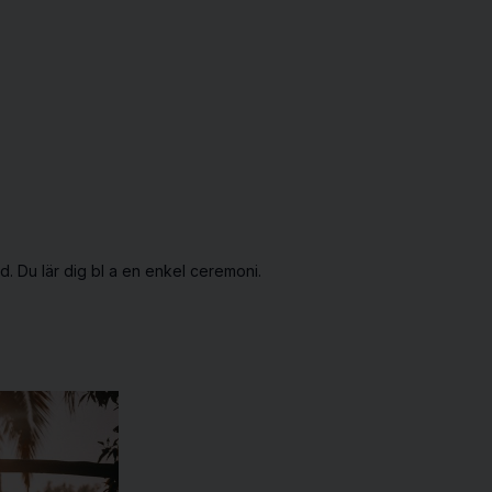
 Du lär dig bl a en enkel ceremoni.