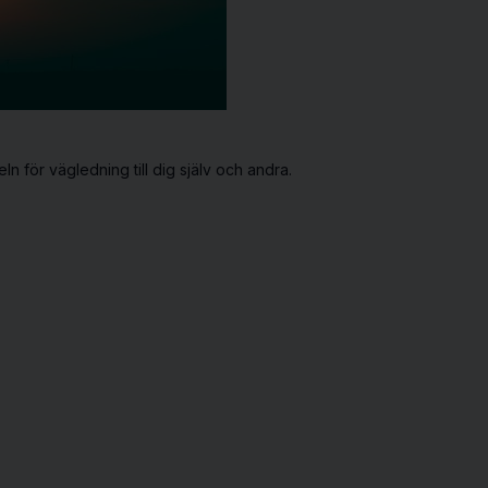
n för vägledning till dig själv och andra.