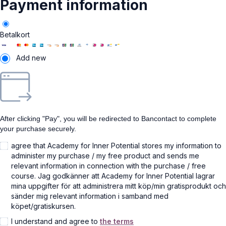
Payment information
Betalkort
Add new
After clicking "Pay", you will be redirected to Bancontact to complete
your purchase securely.
agree that Academy for Inner Potential stores my information to
administer my purchase / my free product and sends me
relevant information in connection with the purchase / free
course. Jag godkänner att Academy for Inner Potential lagrar
mina uppgifter för att administrera mitt köp/min gratisprodukt och
sänder mig relevant information i samband med
köpet/gratiskursen.
I understand and agree to
the terms