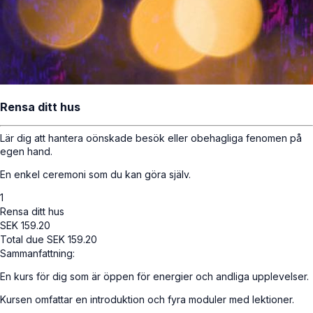
Rensa ditt hus
Lär dig att hantera oönskade besök eller obehagliga fenomen på
egen hand.
En enkel ceremoni som du kan göra själv.
1
Rensa ditt hus
SEK
159.20
Total due
SEK
159.20
Sammanfattning:
En kurs för dig som är öppen för energier och andliga upplevelser.
Kursen omfattar en introduktion och fyra moduler med lektioner.