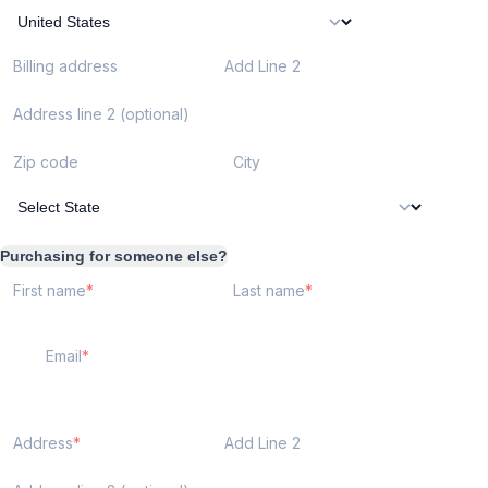
Billing address
Add Line 2
Address line 2 (optional)
Zip code
City
Purchasing for someone else?
First name
Last name
Email
Address
Add Line 2