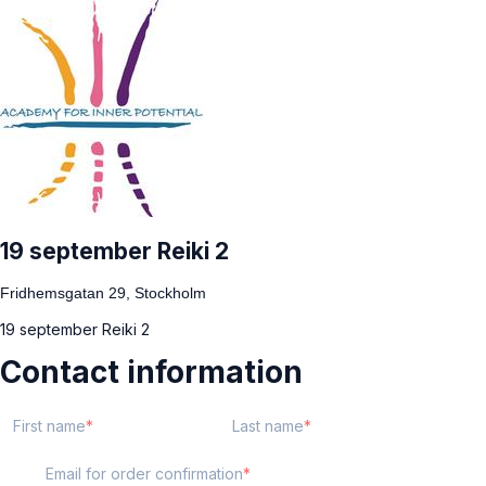
19 september Reiki 2
Fridhemsgatan 29, Stockholm
19 september Reiki 2
Contact information
First name
Last name
Email for order confirmation