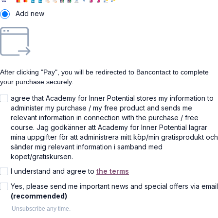
Add new
After clicking "Pay", you will be redirected to Bancontact to complete
your purchase securely.
agree that Academy for Inner Potential stores my information to
administer my purchase / my free product and sends me
relevant information in connection with the purchase / free
course. Jag godkänner att Academy for Inner Potential lagrar
mina uppgifter för att administrera mitt köp/min gratisprodukt och
sänder mig relevant information i samband med
köpet/gratiskursen.
I understand and agree to
the terms
Yes, please send me important news and special offers via email
(recommended)
Unsubscribe any time.